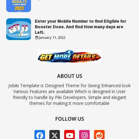
Enter your Mobile Number to find Eligible for
Booster Dose. And find How many days are
Left.
January 11, 2022
ABOUT US
Jobiki Template is Designed Theme for Giving Enhanced look
Various Features are available Which is designed in User
friendly to handle by Piki Developers. Simple and elegant
themes for making it more comfortable
FOLLOW US