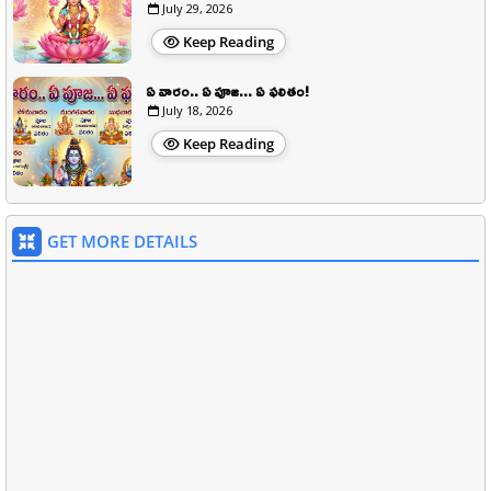
July 29, 2026
Keep Reading
ఏ వారం.. ఏ పూజ... ఏ ఫలితం!
July 18, 2026
Keep Reading
GET MORE DETAILS