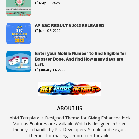
May 01, 2023
AP SSC RESULTS 2022 RELEASED
June 05, 2022
Enter your Mobile Number to find Eligible for
Booster Dose. And find How many days are
Left.
January 11, 2022
ABOUT US
Jobiki Template is Designed Theme for Giving Enhanced look
Various Features are available Which is designed in User
friendly to handle by Piki Developers. Simple and elegant
themes for making it more comfortable