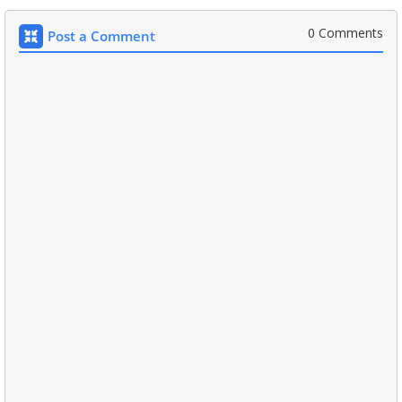
0 Comments
Post a Comment