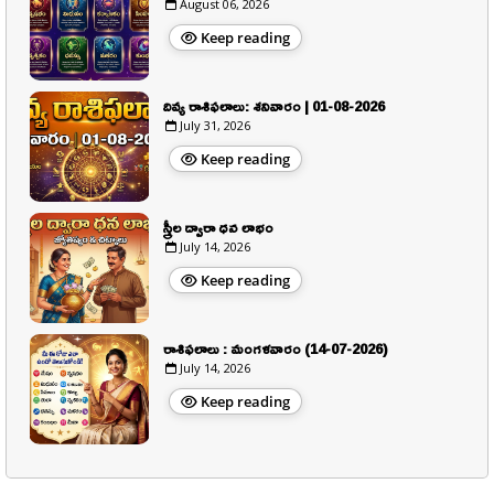
August 06, 2026
Keep reading
దివ్య రాశిఫలాలు: శనివారం | 01-08-2026
July 31, 2026
Keep reading
స్త్రీల ద్వారా ధన లాభం
July 14, 2026
Keep reading
రాశిఫలాలు : మంగళవారం (14-07-2026)
July 14, 2026
Keep reading