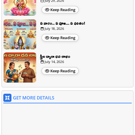
July 29, 2026
Keep Reading
ఏ వారం.. ఏ పూజ... ఏ ఫలితం!
July 18, 2026
Keep Reading
స్త్రీల ద్వారా ధన లాభం
July 14, 2026
Keep Reading
GET MORE DETAILS