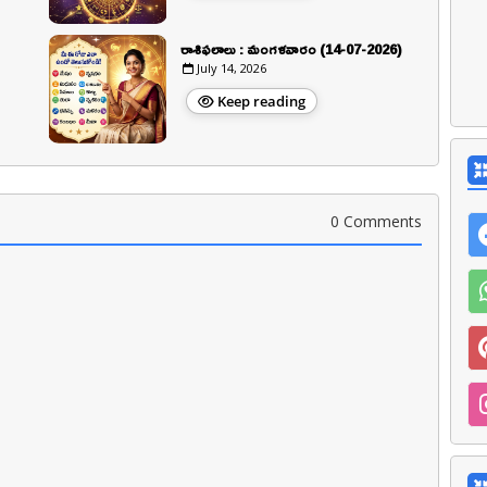
రాశిఫలాలు : మంగళవారం (14-07-2026)
July 14, 2026
Keep reading
0 Comments