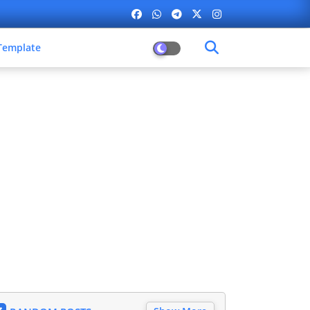
Template