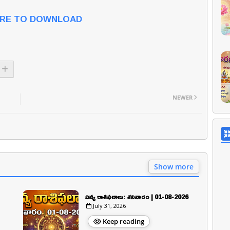
ERE TO DOWNLOAD
NEWER
Show more
దివ్య రాశిఫలాలు: శనివారం | 01-08-2026
July 31, 2026
Keep reading