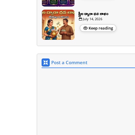
స్త్రీల ద్వారా ధన లాభం
July 14, 2026
Keep reading
Post a Comment