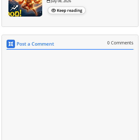
July 08, 2026
Keep reading
0 Comments
Post a Comment