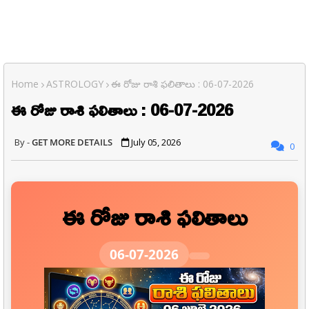
Home
ASTROLOGY
ఈ రోజు రాశి ఫలితాలు : 06-07-2026
ఈ రోజు రాశి ఫలితాలు : 06-07-2026
GET MORE DETAILS
July 05, 2026
0
ఈ రోజు రాశి ఫలితాలు
06-07-2026