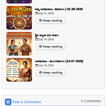
దివ్య రాశిఫలాలు: శనివారం | 01-08-2026
July 31, 2026
Keep reading
స్త్రీల ద్వారా ధన లాభం
July 14, 2026
Keep reading
రాశిఫలాలు : మంగళవారం (14-07-2026)
July 14, 2026
Keep reading
0 Comments
Post a Comment