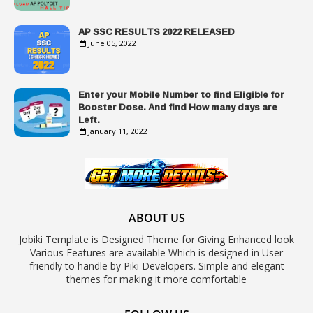
AP SSC RESULTS 2022 RELEASED
June 05, 2022
Enter your Mobile Number to find Eligible for
Booster Dose. And find How many days are
Left.
January 11, 2022
ABOUT US
Jobiki Template is Designed Theme for Giving Enhanced look
Various Features are available Which is designed in User
friendly to handle by Piki Developers. Simple and elegant
themes for making it more comfortable