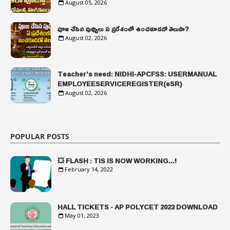
August 05, 2026
పూజ చేసిన పువ్వులు ఏ ప్రదేశంలో ఉంచకూడదో తెలుసా?
August 02, 2026
Teacher's need: NIDHI-APCFSS: USERMANUAL
EMPLOYEESERVICEREGISTER(eSR)
August 02, 2026
POPULAR POSTS
💥 FLASH : TIS IS NOW WORKING...!
February 14, 2022
HALL TICKETS - AP POLYCET 2023 DOWNLOAD
May 01, 2023